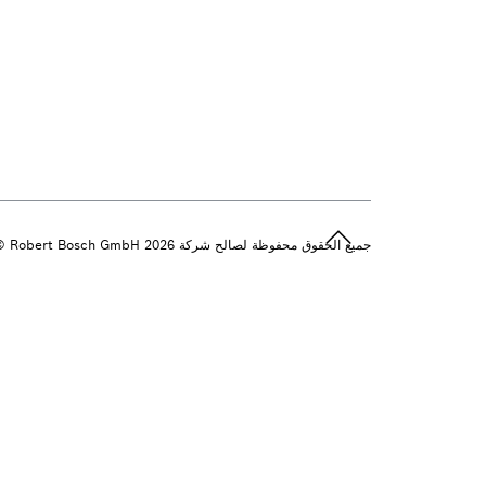
جميع الحقوق محفوظة لصالح شركة 2026 ‎© Robert Bosch GmbH