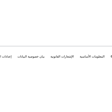
المعلومات الأساسية
الإشعارات القانونية
بيان خصوصية البيانات
إعدادات 