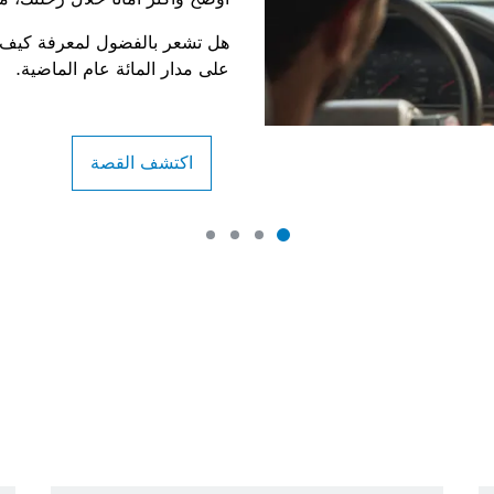
هل تشعر بالفضول لمعرفة كيف ب
على مدار المائة عام الماضية.
اكتشف القصة