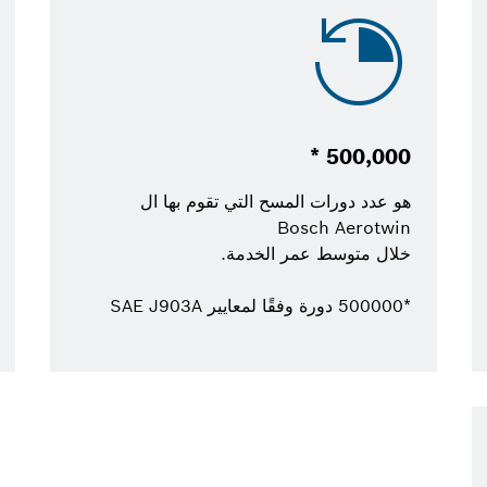
500,000 *
هو عدد دورات المسح التي تقوم بها ال
Bosch Aerotwin
خلال متوسط عمر الخدمة.
*500000 دورة وفقًا لمعايير SAE J903A