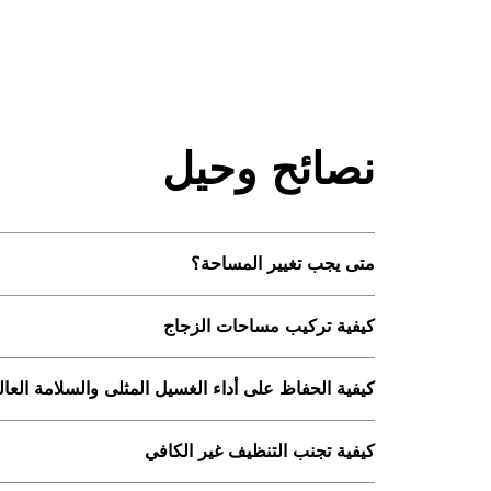
نصائح وحيل
متى يجب تغيير المساحة؟
كيفية تركيب مساحات الزجاج
كيفية الحفاظ على أداء الغسيل المثلى والسلامة العال
كيفية تجنب التنظيف غير الكافي