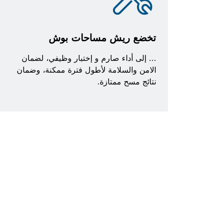
تخضع ريش مساحات بوش
... إلى أداء صارم و إختبار وظيفي، لضمان
الامن والسلامة لأطول فترة ممكنة، وضمان
نتائج مسح ممتازة.