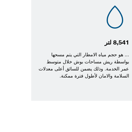
8,541 لتر
... هو حجم مياه الامطار التي يتم مسحها
بواسطة ريش مساحات بوش خلال متوسط
عمر الخدمة. وذلك يضمن للسائق أعلى معدلات
السلامة والامان لأطول فترة ممكنة.