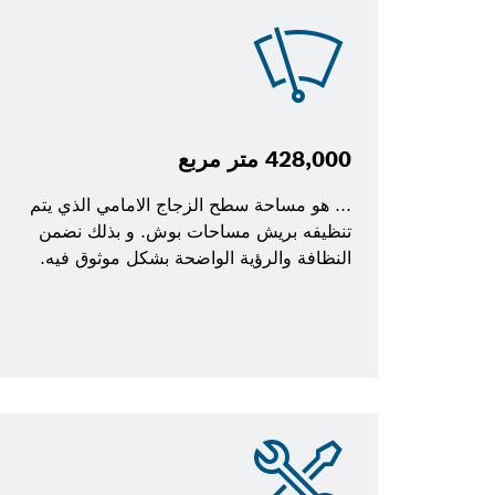
428,000 متر مربع
... هو مساحة سطح الزجاج الامامي الذي يتم
تنظيفه بريش مساحات بوش. و بذلك نضمن
النظافة والرؤية الواضحة بشكل موثوق فيه.