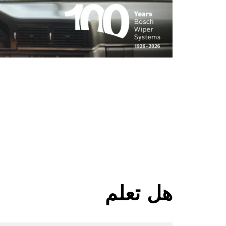
هل تعلم