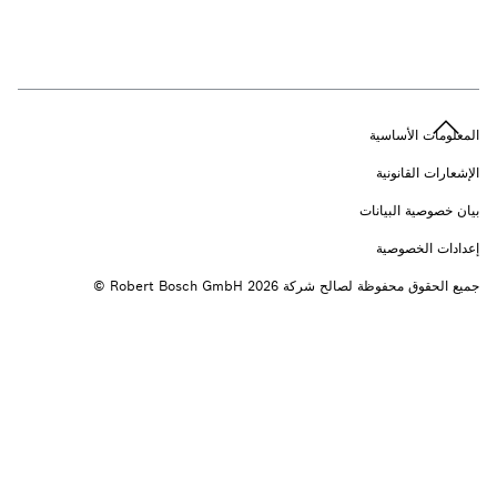
n
المعلومات الأساسية
الإشعارات القانونية
بيان خصوصية البيانات
إعدادات الخصوصية
جميع الحقوق محفوظة لصالح شركة 2026 ‎© Robert Bosch GmbH