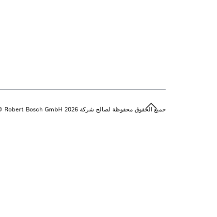
جميع الحقوق محفوظة لصالح شركة 2026 ‎© Robert Bosch GmbH