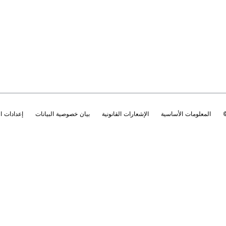
المعلومات الأساسية
الإشعارات القانونية
بيان خصوصية البيانات
إعدادات 