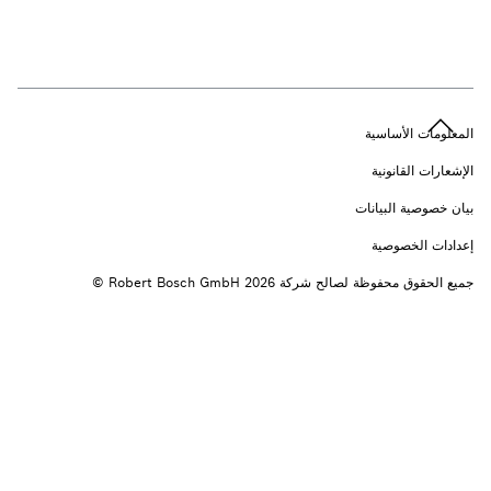
n
المعلومات الأساسية
الإشعارات القانونية
بيان خصوصية البيانات
إعدادات الخصوصية
جميع الحقوق محفوظة لصالح شركة 2026 ‎© Robert Bosch GmbH