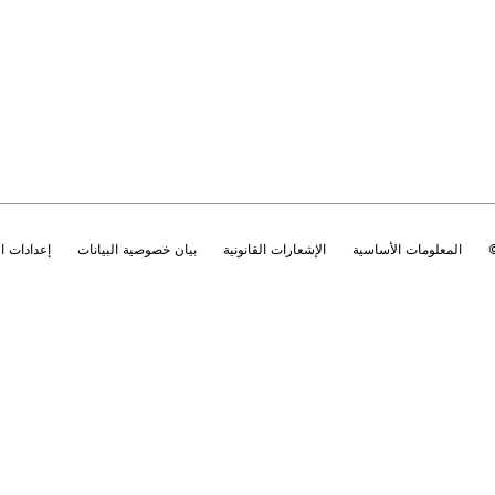
المعلومات الأساسية
الإشعارات القانونية
بيان خصوصية البيانات
إعدادات 