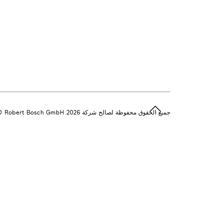
جميع الحقوق محفوظة لصالح شركة 2026 ‎© Robert Bosch GmbH