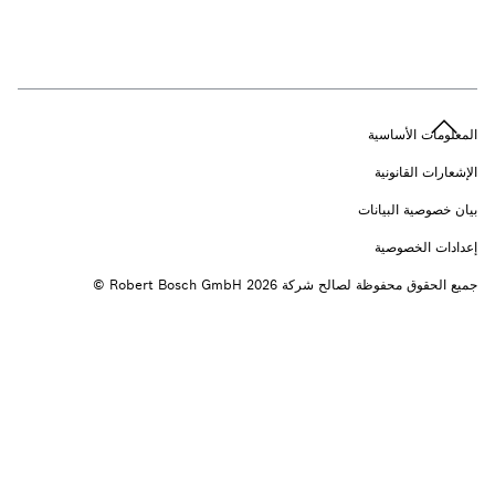
n
المعلومات الأساسية
الإشعارات القانونية
بيان خصوصية البيانات
إعدادات الخصوصية
جميع الحقوق محفوظة لصالح شركة 2026 ‎© Robert Bosch GmbH ‏