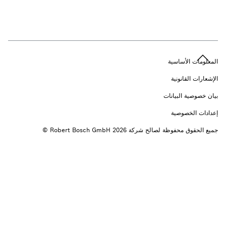
n
المعلومات الأساسية
الإشعارات القانونية
بيان خصوصية البيانات
إعدادات الخصوصية
جميع الحقوق محفوظة لصالح شركة 2026 ‎© Robert Bosch GmbH ‏