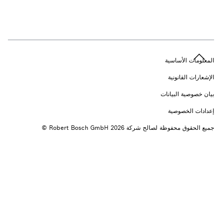
n
المعلومات الأساسية
الإشعارات القانونية
بيان خصوصية البيانات
إعدادات الخصوصية
جميع الحقوق محفوظة لصالح شركة 2026 ‎© Robert Bosch GmbH