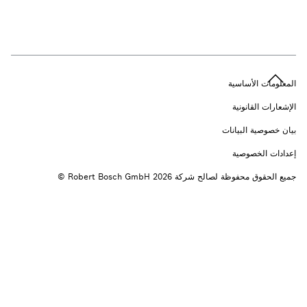
n
المعلومات الأساسية
الإشعارات القانونية
بيان خصوصية البيانات
إعدادات الخصوصية
جميع الحقوق محفوظة لصالح شركة 2026 ‎© Robert Bosch GmbH