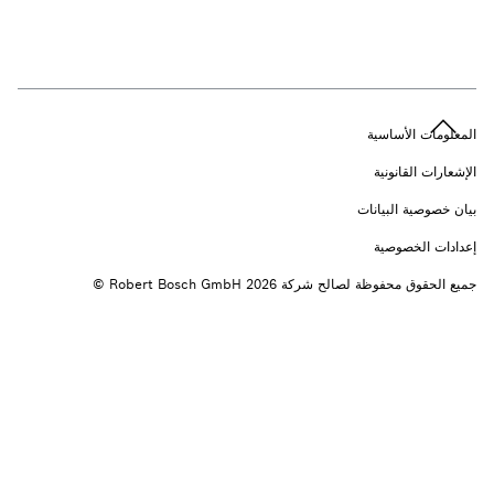
n
المعلومات الأساسية
الإشعارات القانونية
بيان خصوصية البيانات
إعدادات الخصوصية
جميع الحقوق محفوظة لصالح شركة 2026 ‎© Robert Bosch GmbH