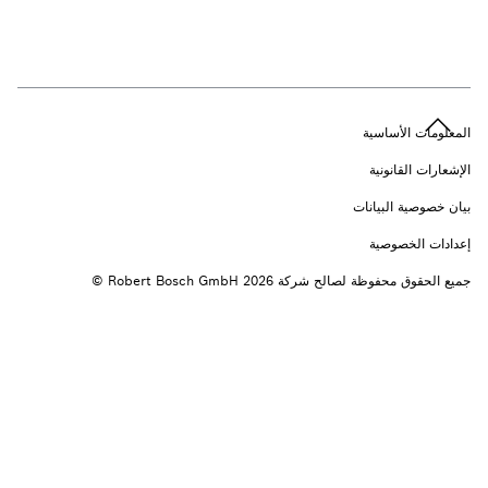
n
المعلومات الأساسية
الإشعارات القانونية
بيان خصوصية البيانات
إعدادات الخصوصية
جميع الحقوق محفوظة لصالح شركة 2026 ‎© Robert Bosch GmbH