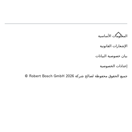
n
المعلومات الأساسية
الإشعارات القانونية
بيان خصوصية البيانات
إعدادات الخصوصية
جميع الحقوق محفوظة لصالح شركة 2026 ‎© Robert Bosch GmbH