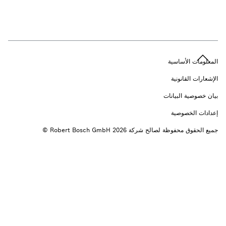
n
المعلومات الأساسية
الإشعارات القانونية
بيان خصوصية البيانات
إعدادات الخصوصية
جميع الحقوق محفوظة لصالح شركة 2026 ‎© Robert Bosch GmbH