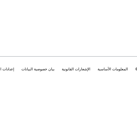
المعلومات الأساسية
الإشعارات القانونية
بيان خصوصية البيانات
إعدادات 