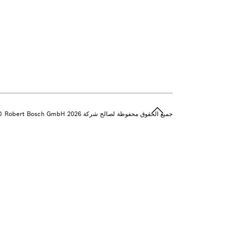
جميع الحقوق محفوظة لصالح شركة 2026 ‎© Robert Bosch GmbH