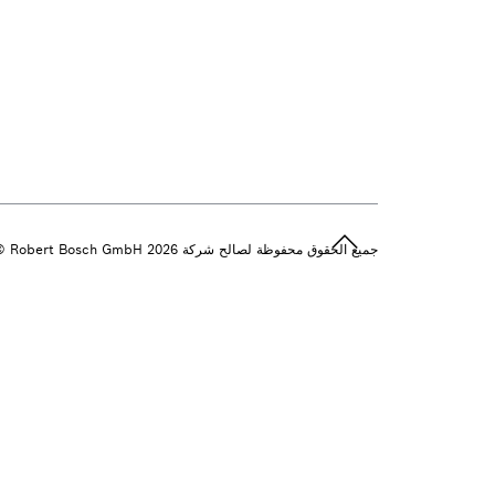
جميع الحقوق محفوظة لصالح شركة 2026 ‎© Robert Bosch GmbH