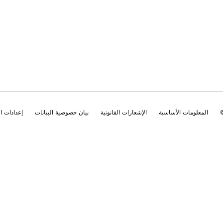
المعلومات الأساسية
الإشعارات القانونية
بيان خصوصية البيانات
إعدادات 