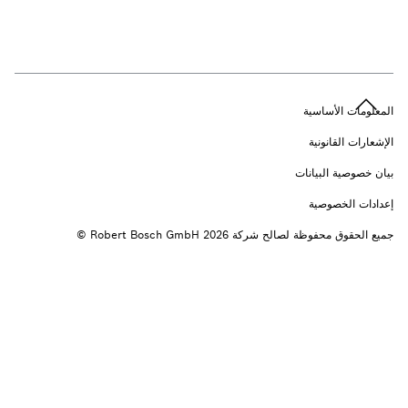
n
المعلومات الأساسية
الإشعارات القانونية
بيان خصوصية البيانات
إعدادات الخصوصية
جميع الحقوق محفوظة لصالح شركة 2026 ‎© Robert Bosch GmbH