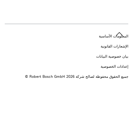
n
المعلومات الأساسية
الإشعارات القانونية
بيان خصوصية البيانات
إعدادات الخصوصية
جميع الحقوق محفوظة لصالح شركة 2026 ‎© Robert Bosch GmbH