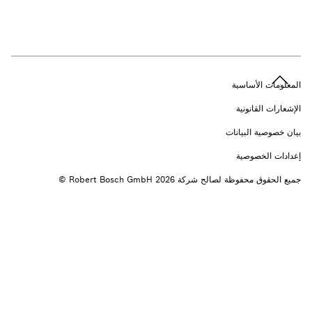
n
المعلومات الأساسية
الإشعارات القانونية
بيان خصوصية البيانات
إعدادات الخصوصية
جميع الحقوق محفوظة لصالح شركة 2026 ‎© Robert Bosch GmbH