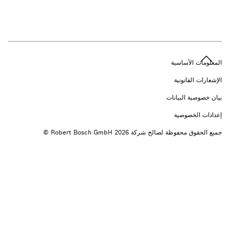
n
المعلومات الأساسية
الإشعارات القانونية
بيان خصوصية البيانات
إعدادات الخصوصية
جميع الحقوق محفوظة لصالح شركة 2026 ‎© Robert Bosch GmbH