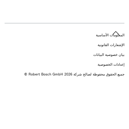
n
المعلومات الأساسية
الإشعارات القانونية
بيان خصوصية البيانات
إعدادات الخصوصية
جميع الحقوق محفوظة لصالح شركة 2026 ‎© Robert Bosch GmbH