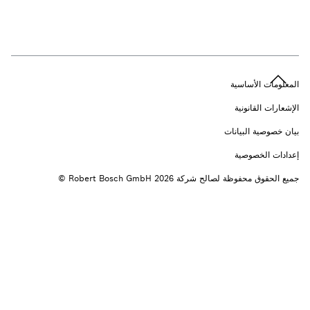
n
المعلومات الأساسية
الإشعارات القانونية
بيان خصوصية البيانات
إعدادات الخصوصية
جميع الحقوق محفوظة لصالح شركة 2026 ‎© Robert Bosch GmbH