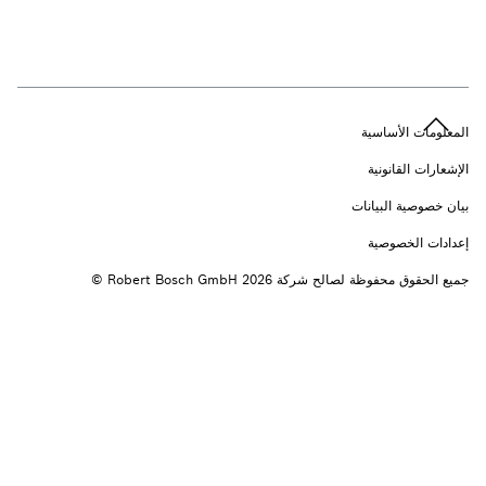
n
المعلومات الأساسية
الإشعارات القانونية
بيان خصوصية البيانات
إعدادات الخصوصية
جميع الحقوق محفوظة لصالح شركة 2026 ‎© Robert Bosch GmbH