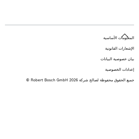
n
المعلومات الأساسية
الإشعارات القانونية
بيان خصوصية البيانات
إعدادات الخصوصية
جميع الحقوق محفوظة لصالح شركة 2026 ‎© Robert Bosch GmbH