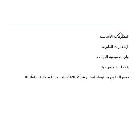
n
المعلومات الأساسية
الإشعارات القانونية
بيان خصوصية البيانات
إعدادات الخصوصية
جميع الحقوق محفوظة لصالح شركة 2026 ‎© Robert Bosch GmbH