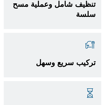
تنظيف شامل وعملية مسح
سلسة
تركيب سريع وسهل