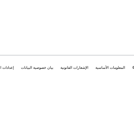
المعلومات الأساسية
الإشعارات القانونية
بيان خصوصية البيانات
إعدادات 