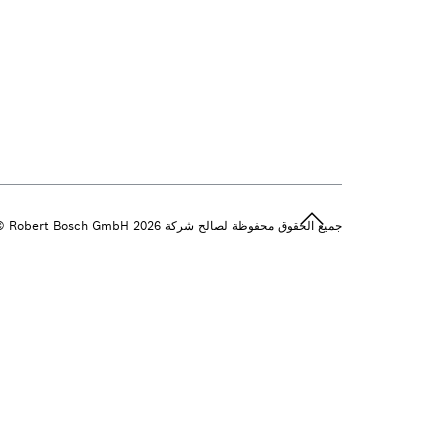
جميع الحقوق محفوظة لصالح شركة 2026 ‎© Robert Bosch GmbH