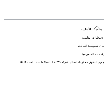
n
المعلومات الأساسية
الإشعارات القانونية
بيان خصوصية البيانات
إعدادات الخصوصية
جميع الحقوق محفوظة لصالح شركة 2026 ‎© Robert Bosch GmbH