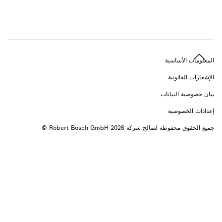
n
المعلومات الأساسية
الإشعارات القانونية
بيان خصوصية البيانات
إعدادات الخصوصية
جميع الحقوق محفوظة لصالح شركة 2026 ‎© Robert Bosch GmbH