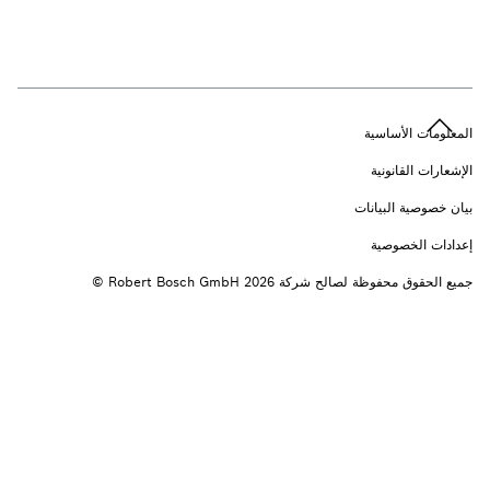
n
المعلومات الأساسية
الإشعارات القانونية
بيان خصوصية البيانات
إعدادات الخصوصية
جميع الحقوق محفوظة لصالح شركة 2026 ‎© Robert Bosch GmbH