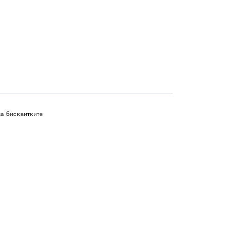
а бисквитките