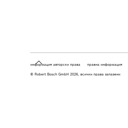
информация авторски права
правна информация
© Robert Bosch GmbH 2026, всички права запазени