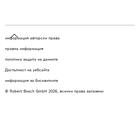
информация авторски права
правна информация
политика защита на данните
Достъпност на уебсайта
информация за бисквитките
© Robert Bosch GmbH 2026, всички права запазени