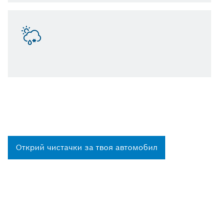
Открий чистачки за твоя автомобил