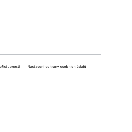
přístupnosti
Nastavení ochrany osobních údajů