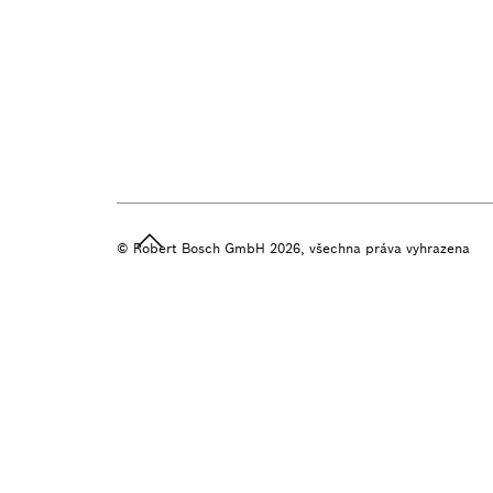
© Robert Bosch GmbH 2026, všechna práva vyhrazena