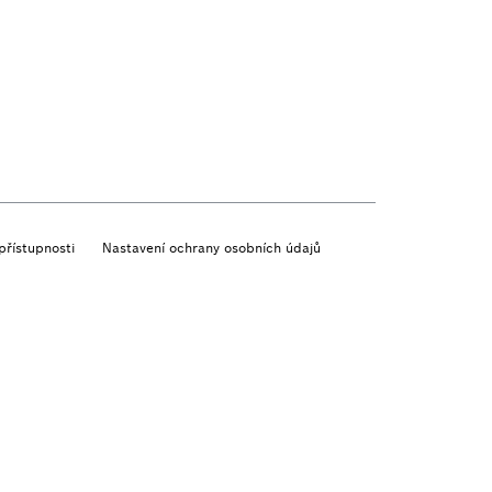
přístupnosti
Nastavení ochrany osobních údajů