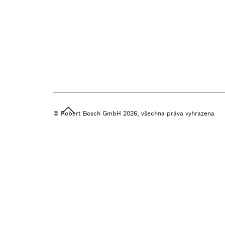
© Robert Bosch GmbH 2026, všechna práva vyhrazena