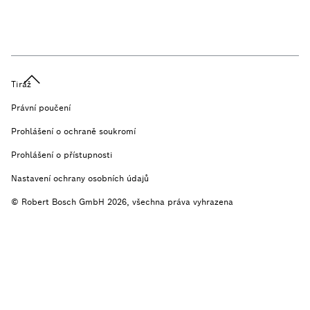
Tiráž
Právní poučení
Prohlášení o ochraně soukromí
Prohlášení o přístupnosti
Nastavení ochrany osobních údajů
© Robert Bosch GmbH 2026, všechna práva vyhrazena