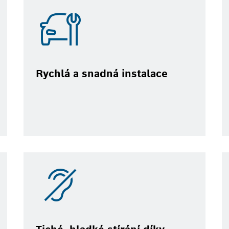
Rychlá a snadná instalace