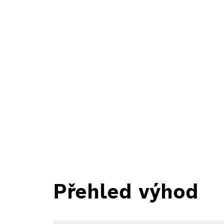
Přehled výhod