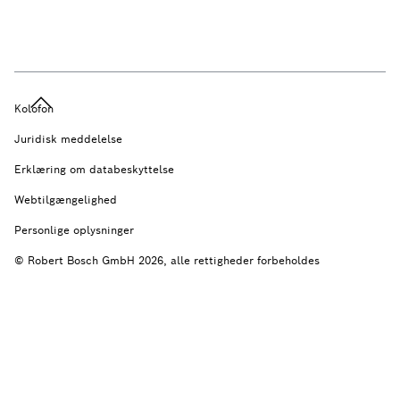
Kolofon
Juridisk meddelelse
Erklæring om databeskyttelse
Webtilgængelighed
Personlige oplysninger
© Robert Bosch GmbH 2026, alle rettigheder forbeholdes