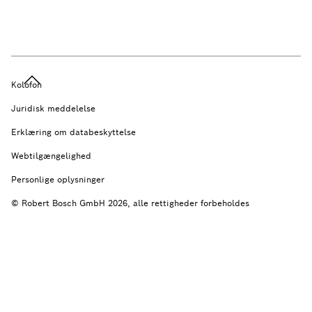
Kolofon
Juridisk meddelelse
Erklæring om databeskyttelse
Webtilgængelighed
Personlige oplysninger
© Robert Bosch GmbH 2026, alle rettigheder forbeholdes