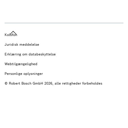
Kolofon
Juridisk meddelelse
Erklæring om databeskyttelse
Webtilgængelighed
Personlige oplysninger
© Robert Bosch GmbH 2026, alle rettigheder forbeholdes