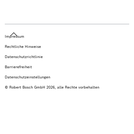
Impressum
Rechtliche Hinweise
Datenschutzrichtlinie
Barrierefreiheit
Datenschutzeinstellungen
© Robert Bosch GmbH 2026, alle Rechte vorbehalten