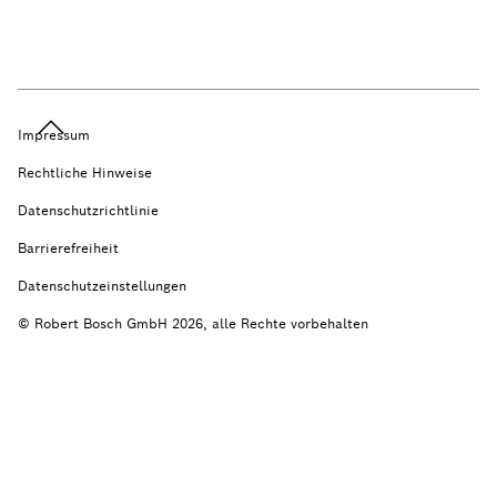
Impressum
Rechtliche Hinweise
Datenschutzrichtlinie
Barrierefreiheit
Datenschutzeinstellungen
© Robert Bosch GmbH 2026, alle Rechte vorbehalten