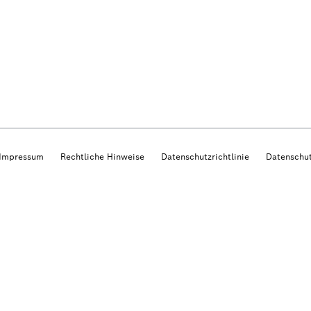
Impressum
Rechtliche Hinweise
Datenschutzrichtlinie
Datenschut