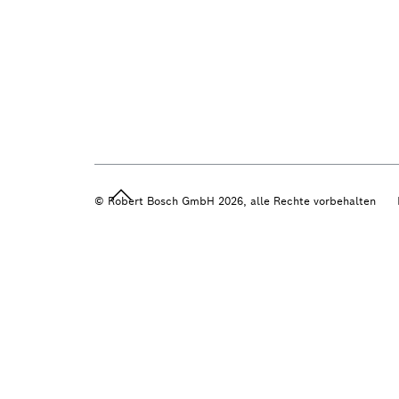
© Robert Bosch GmbH 2026, alle Rechte vorbehalten