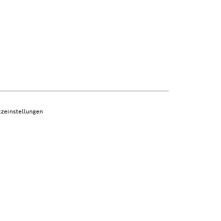
zeinstellungen