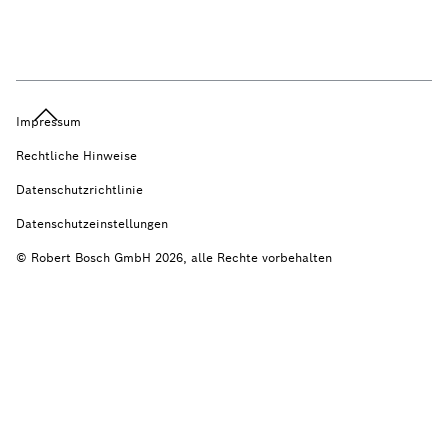
Impressum
Rechtliche Hinweise
Datenschutzrichtlinie
Datenschutzeinstellungen
© Robert Bosch GmbH 2026, alle Rechte vorbehalten