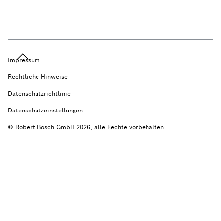
Impressum
Rechtliche Hinweise
Datenschutzrichtlinie
Datenschutzeinstellungen
© Robert Bosch GmbH 2026, alle Rechte vorbehalten