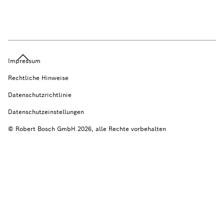
Impressum
Rechtliche Hinweise
Datenschutzrichtlinie
Datenschutzeinstellungen
© Robert Bosch GmbH 2026, alle Rechte vorbehalten