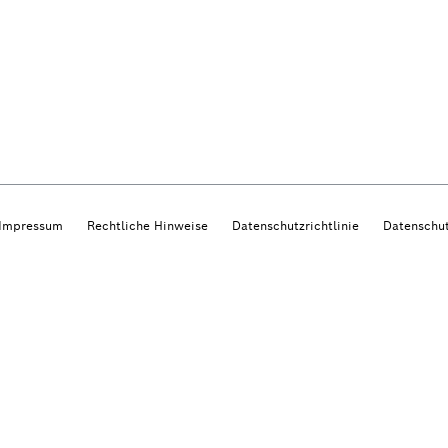
Impressum
Rechtliche Hinweise
Datenschutzrichtlinie
Datenschut