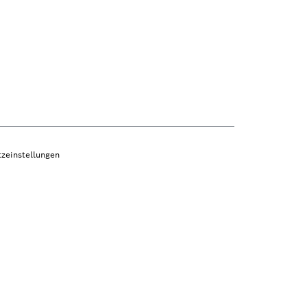
zeinstellungen