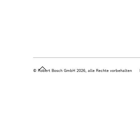
© Robert Bosch GmbH 2026, alle Rechte vorbehalten