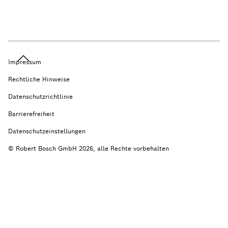
Impressum
Rechtliche Hinweise
Datenschutzrichtlinie
Barrierefreiheit
Datenschutzeinstellungen
© Robert Bosch GmbH 2026, alle Rechte vorbehalten