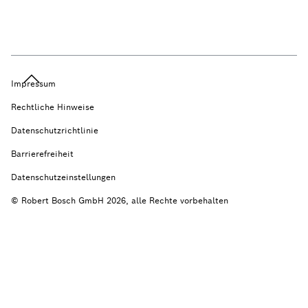
Impressum
Rechtliche Hinweise
Datenschutzrichtlinie
Barrierefreiheit
Datenschutzeinstellungen
© Robert Bosch GmbH 2026, alle Rechte vorbehalten