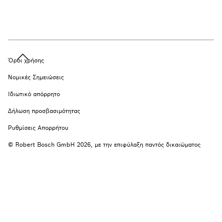
Όροι χρήσης
Νομικές Σημειώσεις
Ιδιωτικό απόρρητο
Δήλωση προσβασιμότητας
Ρυθμίσεις Απορρήτου
© Robert Bosch GmbH 2026, με την επιφύλαξη παντός δικαιώματος